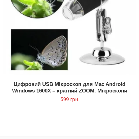
Цифровий USB Мікроскоп для Mac Android
Windows 1600X – кратний ZOOM. Мікроскопи
599
грн.