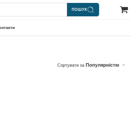
ПОШУК
онтакти
Сортувати за
Популярністю