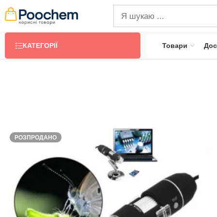
КАТЕГОРІЇ
Товари
Дос
РОЗПРОДАНО