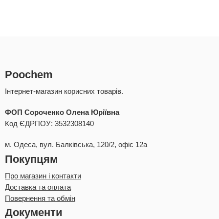
Poochem
Інтернет-магазин корисних товарів.
ФОП Сороченко Олена Юріївна
Код ЄДРПОУ: 3532308140
м. Одеса, вул. Балківська, 120/2, офіс 12а
Покупцям
Про магазин і контакти
Доставка та оплата
Повернення та обмін
Документи