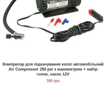
Компресор для підкачування коліс автомобільний
Air Compressor 250 psi з манометром + набір
голок, насос 12V
189
грн.