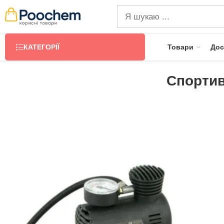
КАТЕГОРІЇ
Товари
Дос
Спортив