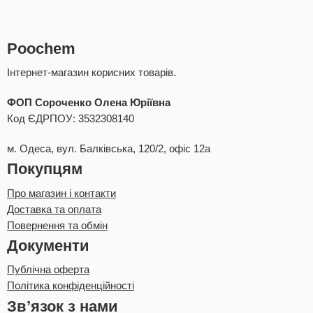
Poochem
Інтернет-магазин корисних товарів.
ФОП Сороченко Олена Юріївна
Код ЄДРПОУ: 3532308140
м. Одеса, вул. Балківська, 120/2, офіс 12а
Покупцям
Про магазин і контакти
Доставка та оплата
Повернення та обмін
Документи
Публічна оферта
Політика конфіденційності
Зв’язок з нами