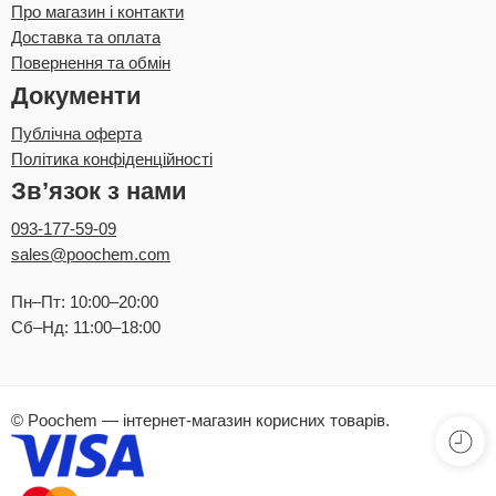
Про магазин і контакти
Доставка та оплата
Повернення та обмін
Документи
Публічна оферта
Політика конфіденційності
Зв’язок з нами
093-177-59-09
sales@poochem.com
Пн–Пт: 10:00–20:00
Сб–Нд: 11:00–18:00
© Poochem — інтернет-магазин корисних товарів.