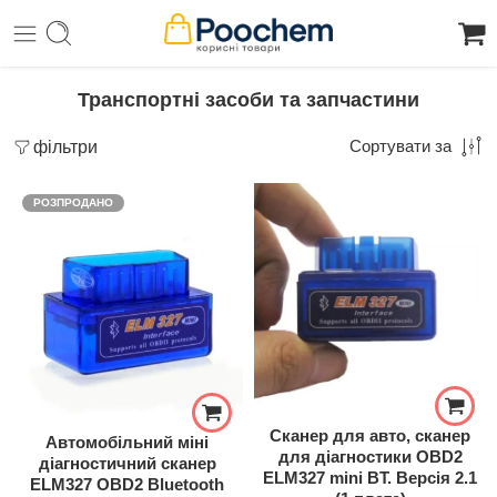
Транспортні засоби та запчастини
фільтри
Сортувати за
РОЗПРОДАНО
Сканер для авто, сканер
Автомобільний міні
для діагностики OBD2
діагностичний сканер
ELM327 mini BT. Версія 2.1
ELM327 OBD2 Bluetooth