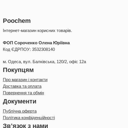
Poochem
Інтернет-магазин корисних товарів.
ФОП Сороченко Олена Юріївна
Код ЄДРПОУ: 3532308140
м. Одеса, вул. Балківська, 120/2, офіс 12а
Покупцям
Про магазин і контакти
Доставка та оплата
Повернення та обмін
Документи
Публічна оферта
Політика конфіденційності
Зв’язок з нами