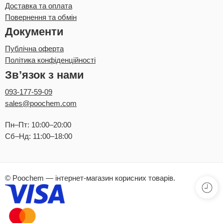
Доставка та оплата
Повернення та обмін
Документи
Публічна оферта
Політика конфіденційності
Зв’язок з нами
093-177-59-09
sales@poochem.com
Пн–Пт: 10:00–20:00
Сб–Нд: 11:00–18:00
© Poochem — інтернет-магазин корисних товарів.