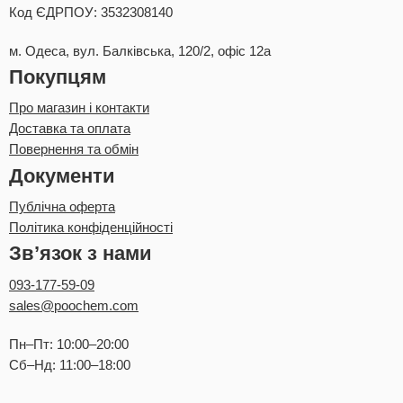
Код ЄДРПОУ: 3532308140
м. Одеса, вул. Балківська, 120/2, офіс 12а
Покупцям
Про магазин і контакти
Доставка та оплата
Повернення та обмін
Документи
Публічна оферта
Політика конфіденційності
Зв’язок з нами
093-177-59-09
sales@poochem.com
Пн–Пт: 10:00–20:00
Сб–Нд: 11:00–18:00