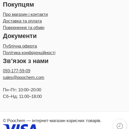
Покупцям
Про магазин і контакти
Доставка та оплата
Повернення та обмін
Документи
Публічна оферта
Політика конфіденційності
Зв’язок з нами
093-177-59-09
sales@poochem.com
Пн–Пт: 10:00–20:00
Сб–Нд: 11:00–18:00
© Poochem — інтернет-магазин корисних товарів.