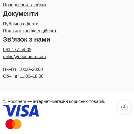
Повернення та обмін
Документи
Публічна оферта
Політика конфіденційності
Зв’язок з нами
093-177-59-09
sales@poochem.com
Пн–Пт: 10:00–20:00
Сб–Нд: 11:00–18:00
© Poochem — інтернет-магазин корисних товарів.