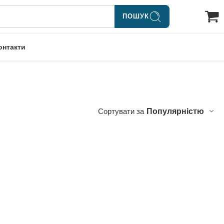
ПОШУК
онтакти
Сортувати за
Популярністю