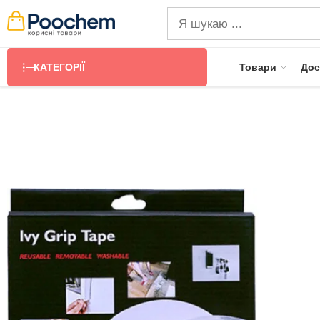
КАТЕГОРІЇ
Товари
Дос