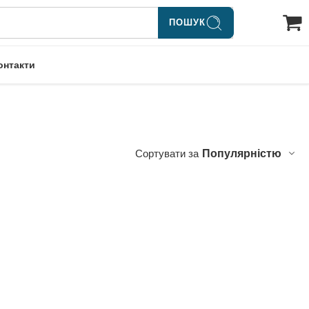
ПОШУК
онтакти
Сортувати за
Популярністю