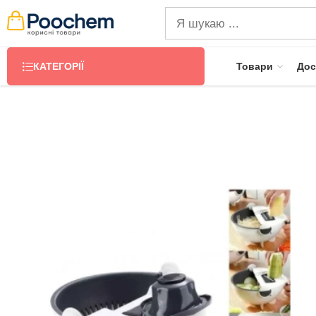
КАТЕГОРІЇ
Товари
Дос