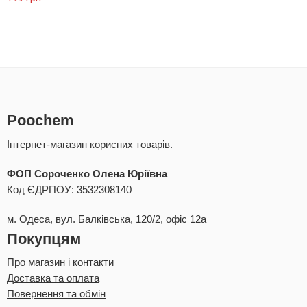
5.00
з 5
Poochem
Інтернет-магазин корисних товарів.
ФОП Сороченко Олена Юріївна
Код ЄДРПОУ: 3532308140
м. Одеса, вул. Балківська, 120/2, офіс 12а
Покупцям
Про магазин і контакти
Доставка та оплата
Повернення та обмін