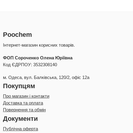
Poochem
Інтернет-магазин корисних товарів.
ФОП Сороченко Олена Юріївна
Код ЄДРПОУ: 3532308140
м. Одеса, вул. Балківська, 120/2, офіс 12а
Покупцям
Про магазин і контакти
Доставка та оплата
Повернення та обмін
Документи
Публічна оферта