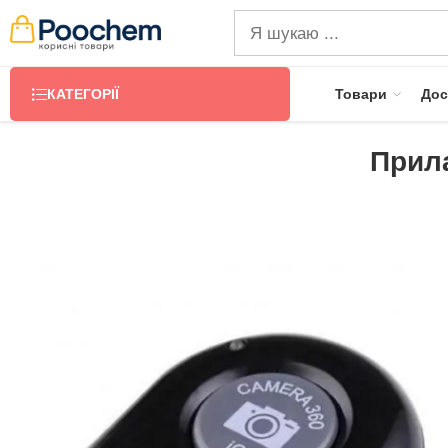
КАТЕГОРІЇ
Товари
Дос
Прил