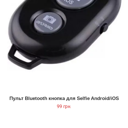
Пульт Bluetooth кнопка для Selfie Android/iOS
99
грн.