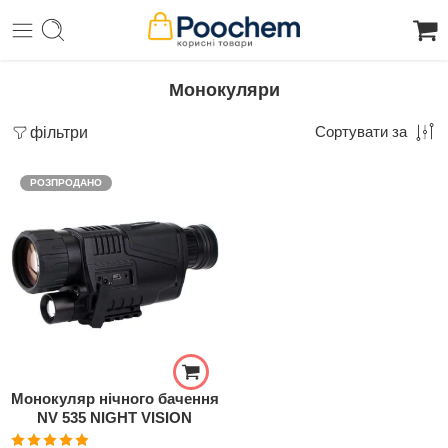
Монокуляри
фільтри
Сортувати за
РОЗПРОДАНО
Монокуляр нічного бачення
NV 535 NIGHT VISION