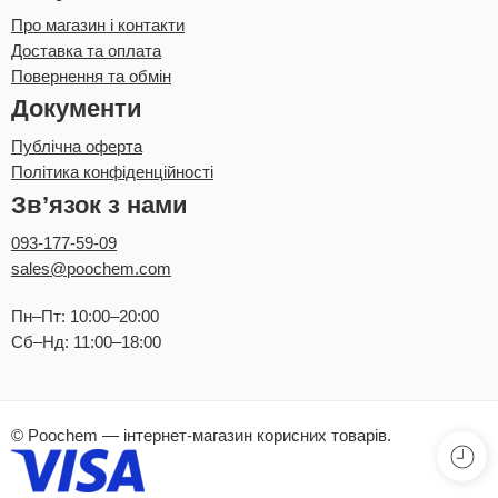
Про магазин і контакти
Доставка та оплата
Повернення та обмін
Документи
Публічна оферта
Політика конфіденційності
Зв’язок з нами
093-177-59-09
sales@poochem.com
Пн–Пт: 10:00–20:00
Сб–Нд: 11:00–18:00
© Poochem — інтернет-магазин корисних товарів.