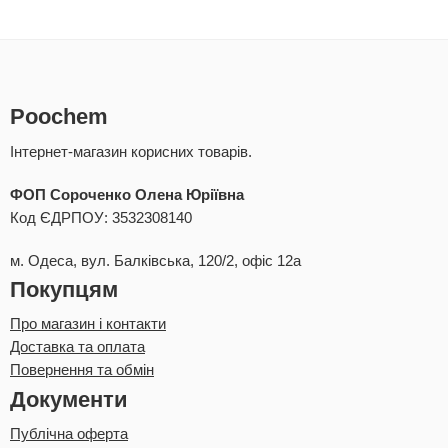
Poochem
Інтернет-магазин корисних товарів.
ФОП Сороченко Олена Юріївна
Код ЄДРПОУ: 3532308140
м. Одеса, вул. Балківська, 120/2, офіс 12а
Покупцям
Про магазин і контакти
Доставка та оплата
Повернення та обмін
Документи
Публічна оферта