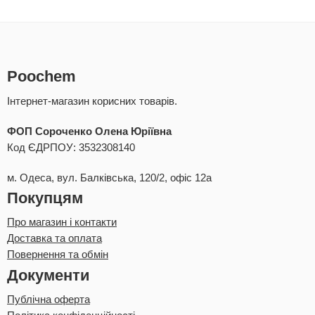
Poochem
Інтернет-магазин корисних товарів.
ФОП Сороченко Олена Юріївна
Код ЄДРПОУ: 3532308140
м. Одеса, вул. Балківська, 120/2, офіс 12а
Покупцям
Про магазин і контакти
Доставка та оплата
Повернення та обмін
Документи
Публічна оферта