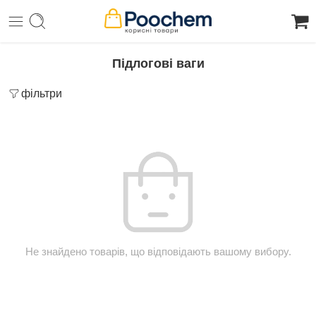
Підлогові ваги
фільтри
Не знайдено товарів, що відповідають вашому вибору.