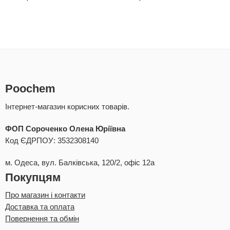
Poochem
Інтернет-магазин корисних товарів.
ФОП Сороченко Олена Юріївна
Код ЄДРПОУ: 3532308140
м. Одеса, вул. Балківська, 120/2, офіс 12а
Покупцям
Про магазин і контакти
Доставка та оплата
Повернення та обмін