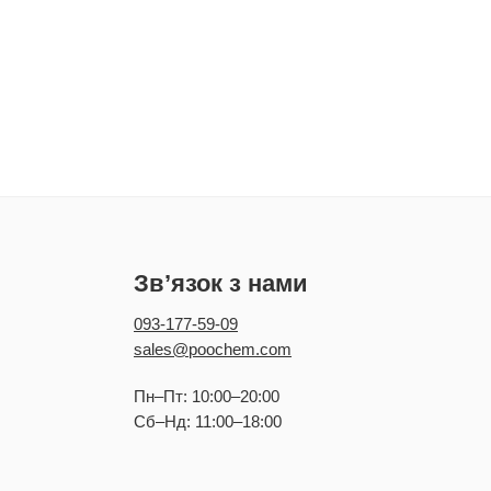
Зв’язок з нами
093-177-59-09
sales@poochem.com
Пн–Пт: 10:00–20:00
Сб–Нд: 11:00–18:00