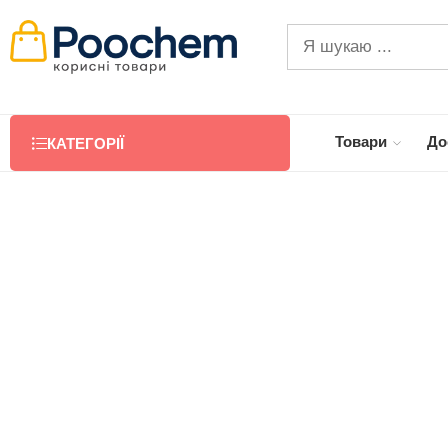
Товари
До
КАТЕГОРІЇ