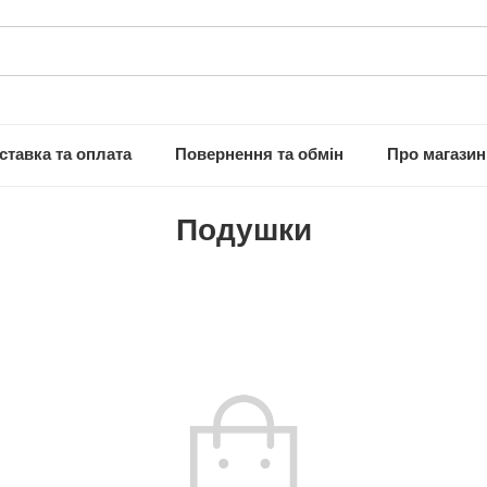
ставка та оплата
Повернення та обмін
Про магазин
Подушки