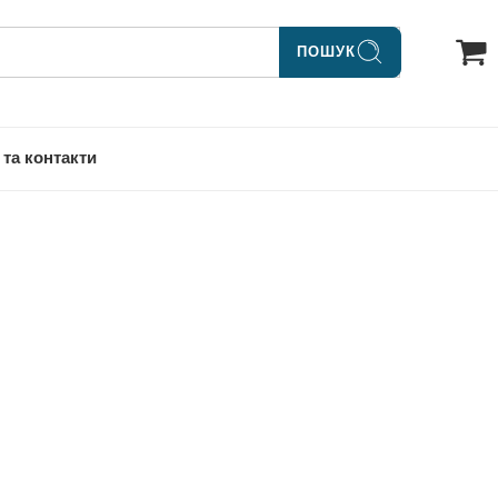
ПОШУК
 та контакти