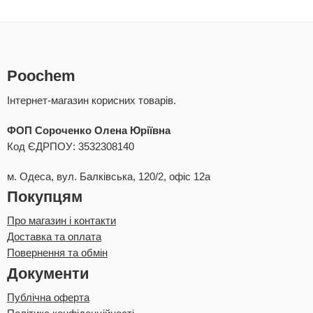
Poochem
Інтернет-магазин корисних товарів.
ФОП Сороченко Олена Юріївна
Код ЄДРПОУ: 3532308140
м. Одеса, вул. Балківська, 120/2, офіс 12а
Покупцям
Про магазин і контакти
Доставка та оплата
Повернення та обмін
Документи
Публічна оферта