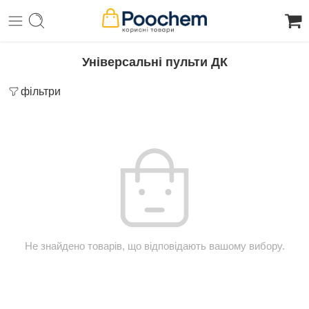
Універсальні пульти ДК
фільтри
Не знайдено товарів, що відповідають вашому вибору.