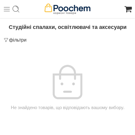
Студійні спалахи, освітлювачі та аксесуари
фільтри
Не знайдено товарів, що відповідають вашому вибору.