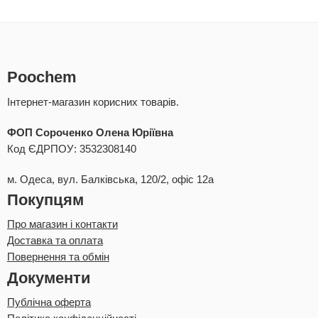
Poochem
Інтернет-магазин корисних товарів.
ФОП Сороченко Олена Юріївна
Код ЄДРПОУ: 3532308140
м. Одеса, вул. Балківська, 120/2, офіс 12а
Покупцям
Про магазин і контакти
Доставка та оплата
Повернення та обмін
Документи
Публічна оферта