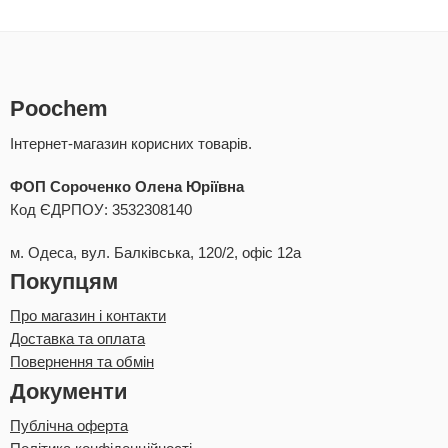
Poochem
Інтернет-магазин корисних товарів.
ФОП Сороченко Олена Юріївна
Код ЄДРПОУ: 3532308140
м. Одеса, вул. Балківська, 120/2, офіс 12а
Покупцям
Про магазин і контакти
Доставка та оплата
Повернення та обмін
Документи
Публічна оферта