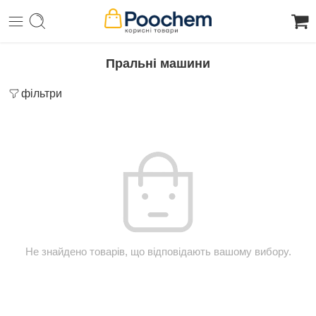
Пральні машини
фільтри
Не знайдено товарів, що відповідають вашому вибору.