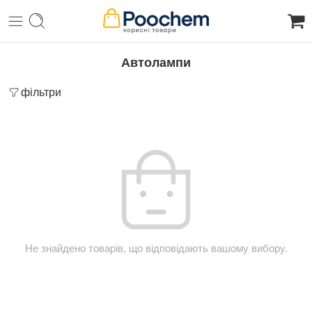
Автолампи
фільтри
Не знайдено товарів, що відповідають вашому вибору.