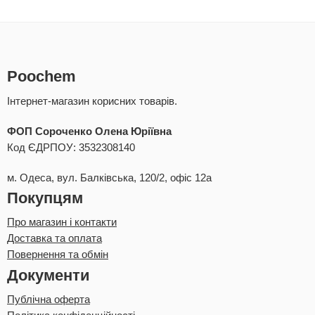
Poochem
Інтернет-магазин корисних товарів.
ФОП Сороченко Олена Юріївна
Код ЄДРПОУ: 3532308140
м. Одеса, вул. Балківська, 120/2, офіс 12а
Покупцям
Про магазин і контакти
Доставка та оплата
Повернення та обмін
Документи
Публічна оферта