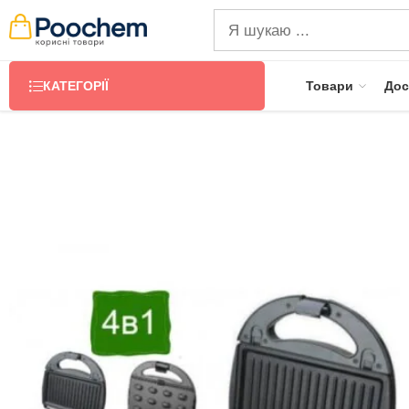
КАТЕГОРІЇ
Товари
Дос