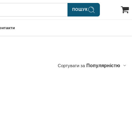
ПОШУК
онтакти
Сортувати за
Популярністю