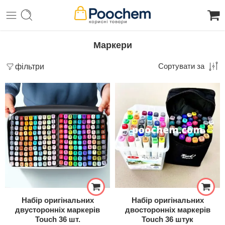
Маркери
фільтри
Сортувати за
Набір оригінальних
Набір оригінальних
двусторонніх маркерів
двосторонніх маркерів
Touch 36 шт.
Touch 36 штук