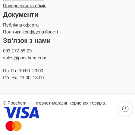
Повернення та обмін
Документи
Публічна оферта
Політика конфіденційності
Зв’язок з нами
093-177-59-09
sales@poochem.com
Пн–Пт: 10:00–20:00
Сб–Нд: 11:00–18:00
© Poochem — інтернет-магазин корисних товарів.