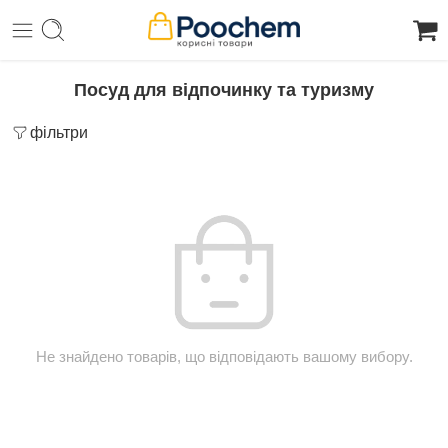
Посуд для відпочинку та туризму
фільтри
Не знайдено товарів, що відповідають вашому вибору.