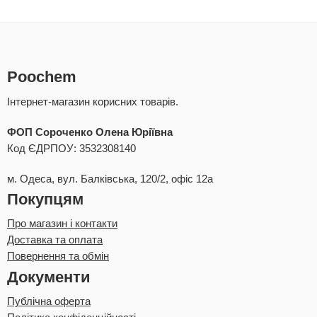
Poochem
Інтернет-магазин корисних товарів.
ФОП Сороченко Олена Юріївна
Код ЄДРПОУ: 3532308140
м. Одеса, вул. Балківська, 120/2, офіс 12а
Покупцям
Про магазин і контакти
Доставка та оплата
Повернення та обмін
Документи
Публічна оферта