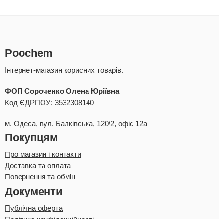
Poochem
Інтернет-магазин корисних товарів.
ФОП Сороченко Олена Юріївна
Код ЄДРПОУ: 3532308140
м. Одеса, вул. Балківська, 120/2, офіс 12а
Покупцям
Про магазин і контакти
Доставка та оплата
Повернення та обмін
Документи
Публічна оферта