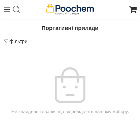
Портативні прилади
фільтри
Не знайдено товарів, що відповідають вашому вибору.