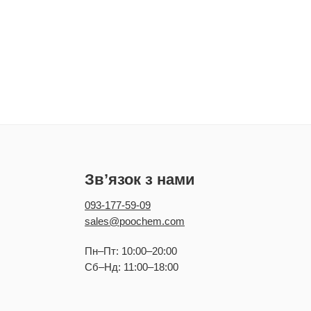
Зв’язок з нами
093-177-59-09
sales@poochem.com
Пн–Пт: 10:00–20:00
Сб–Нд: 11:00–18:00