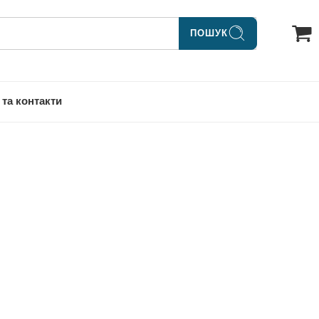
ПОШУК
 та контакти