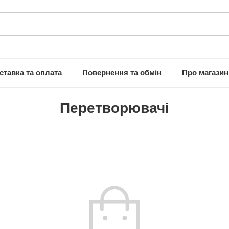
ставка та оплата
Повернення та обмін
Про магазин
Перетворювачі