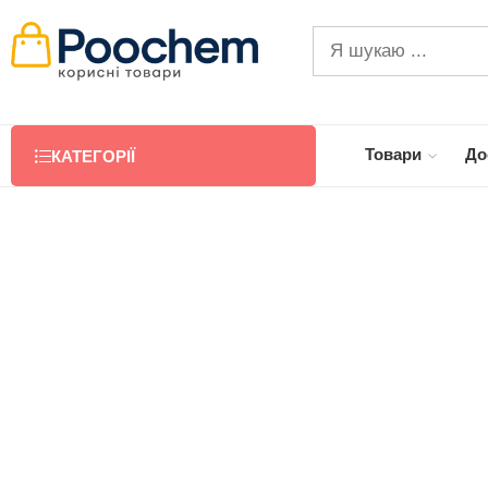
Товари
До
КАТЕГОРІЇ