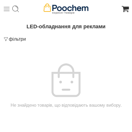
LED-обладнання для реклами
фільтри
Не знайдено товарів, що відповідають вашому вибору.