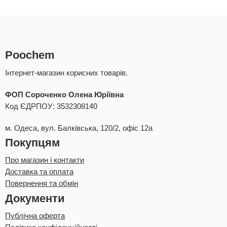
Poochem
Інтернет-магазин корисних товарів.
ФОП Сороченко Олена Юріївна
Код ЄДРПОУ: 3532308140
м. Одеса, вул. Балківська, 120/2, офіс 12а
Покупцям
Про магазин і контакти
Доставка та оплата
Повернення та обмін
Документи
Публічна оферта