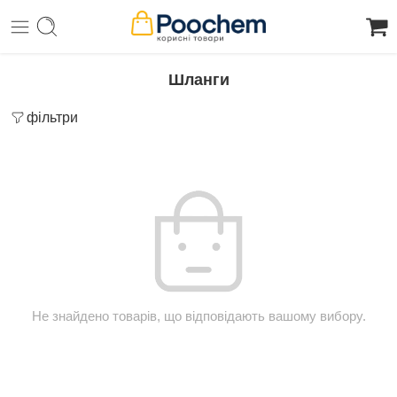
Шланги
фільтри
Не знайдено товарів, що відповідають вашому вибору.