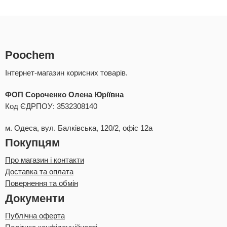
Poochem
Інтернет-магазин корисних товарів.
ФОП Сороченко Олена Юріївна
Код ЄДРПОУ: 3532308140
м. Одеса, вул. Балківська, 120/2, офіс 12а
Покупцям
Про магазин і контакти
Доставка та оплата
Повернення та обмін
Документи
Публічна оферта