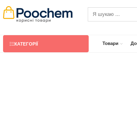
Товари
До
КАТЕГОРІЇ