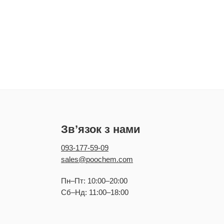
Зв’язок з нами
093-177-59-09
sales@poochem.com
Пн–Пт: 10:00–20:00
Сб–Нд: 11:00–18:00