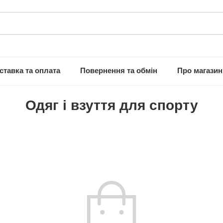
ставка та оплата
Повернення та обмін
Про магазин
Одяг і взуття для спорту