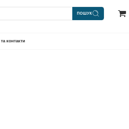
ПОШУК
 та контакти