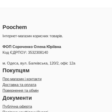
Poochem
Інтернет-магазин корисних товарів.
ФОП Сороченко Олена Юріївна
Код ЄДРПОУ: 3532308140
м. Одеса, вул. Балківська, 120/2, офіс 12а
Покупцям
Про магазин і контакти
Доставка та оплата
Повернення та обмін
Документи
Публічна оферта