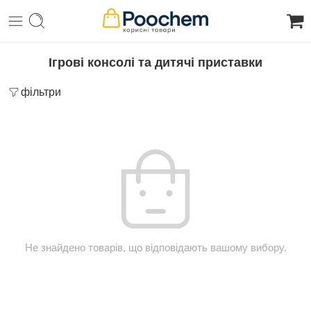
Ігрові консолі та дитячі приставки
фільтри
Не знайдено товарів, що відповідають вашому вибору.