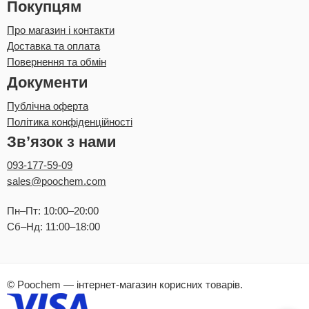
Покупцям
Про магазин і контакти
Доставка та оплата
Повернення та обмін
Документи
Публічна оферта
Політика конфіденційності
Зв’язок з нами
093-177-59-09
sales@poochem.com
Пн–Пт: 10:00–20:00
Сб–Нд: 11:00–18:00
© Poochem — інтернет-магазин корисних товарів.