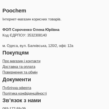
Poochem
Інтернет-магазин корисних товарів.
ФОП Сороченко Олена Юріївна
Код ЄДРПОУ: 3532308140
м. Одеса, вул. Балківська, 120/2, офіс 12а
Покупцям
Про магазин і контакти
Доставка та оплата
Повернення та обмін
Документи
Публічна оферта
Політика конфіденційності
Зв’язок з нами
093-177-59-09