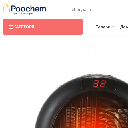
КАТЕГОРІЇ
Товари
Дос