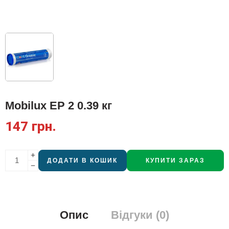
Mobilux EP 2 0.39 кг
147
грн.
ДОДАТИ В КОШИК
КУПИТИ ЗАРАЗ
Опис
Відгуки (0)