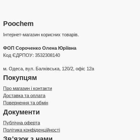
Poochem
Інтернет-магазин корисних товарів.
ФОП Сороченко Олена Юріївна
Код ЄДРПОУ: 3532308140
м. Одеса, вул. Балківська, 120/2, офіс 12а
Покупцям
Про магазин і контакти
Доставка та оплата
Повернення та обмін
Документи
Публічна оферта
Політика конфіденційності
Зв’язок з нами