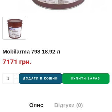
Mobilarma 798 18.92 л
7171
грн.
ДОДАТИ В КОШИК
КУПИТИ ЗАРАЗ
Опис
Відгуки (0)