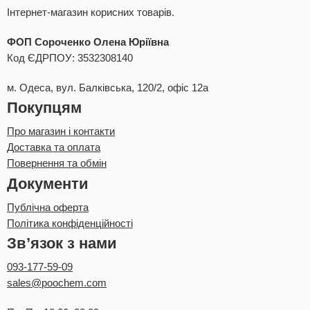
Інтернет-магазин корисних товарів.
ФОП Сороченко Олена Юріївна
Код ЄДРПОУ: 3532308140
м. Одеса, вул. Балківська, 120/2, офіс 12а
Покупцям
Про магазин і контакти
Доставка та оплата
Повернення та обмін
Документи
Публічна оферта
Політика конфіденційності
Зв’язок з нами
093-177-59-09
sales@poochem.com