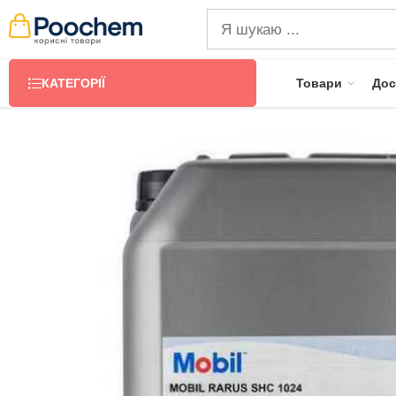
КАТЕГОРІЇ
Товари
Дос