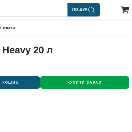
ПОШУК
онтакти
 Heavy 20 л
В КОШИК
КУПИТИ ЗАРАЗ