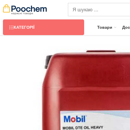
КАТЕГОРІЇ
Товари
Дос