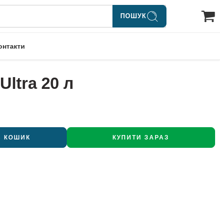
ПОШУК
онтакти
Ultra 20 л
В КОШИК
КУПИТИ ЗАРАЗ