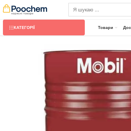
КАТЕГОРІЇ
Товари
Дос