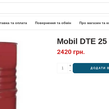
тавка та оплата
Повернення та обмін
Про магазин та к
Mobil DTE 25 
2420
грн.
ДОДАТИ 