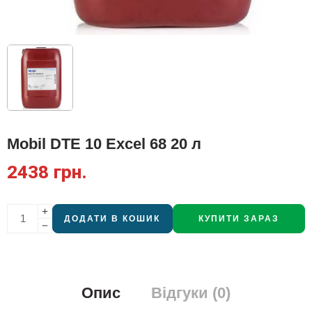
Mobil DTE 10 Excel 68 20 л
2438
грн.
ДОДАТИ В КОШИК
КУПИТИ ЗАРАЗ
Опис
Відгуки (0)