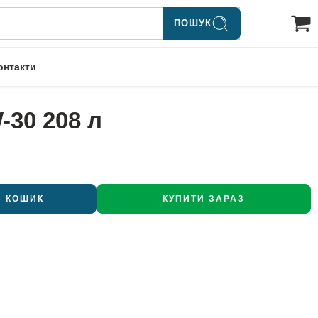
ПОШУК
онтакти
-30 208 л
В КОШИК
КУПИТИ ЗАРАЗ