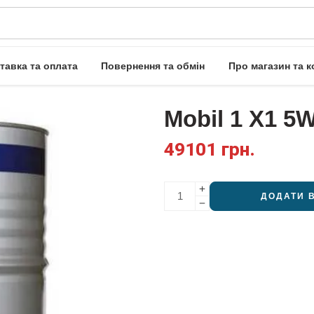
тавка та оплата
Повернення та обмін
Про магазин та к
Mobil 1 X1 5W
49101
грн.
ДОДАТИ 