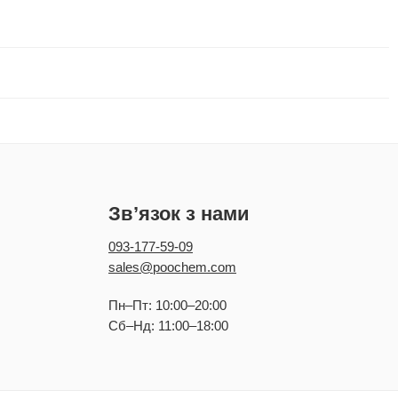
Зв’язок з нами
093-177-59-09
sales@poochem.com
Пн–Пт: 10:00–20:00
Сб–Нд: 11:00–18:00