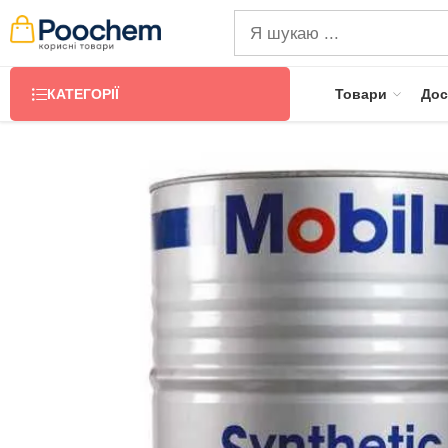
КАТЕГОРІЇ
Товари
Дос