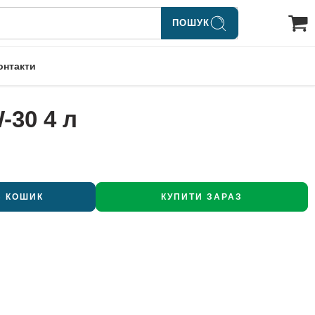
ПОШУК
онтакти
-30 4 л
В КОШИК
КУПИТИ ЗАРАЗ