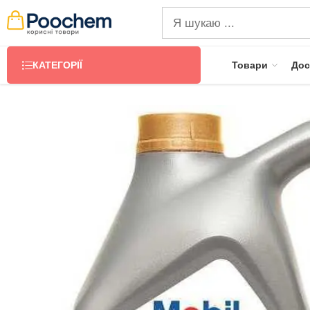
КАТЕГОРІЇ
Товари
Дос