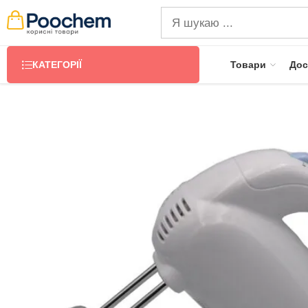
КАТЕГОРІЇ
Товари
Дос