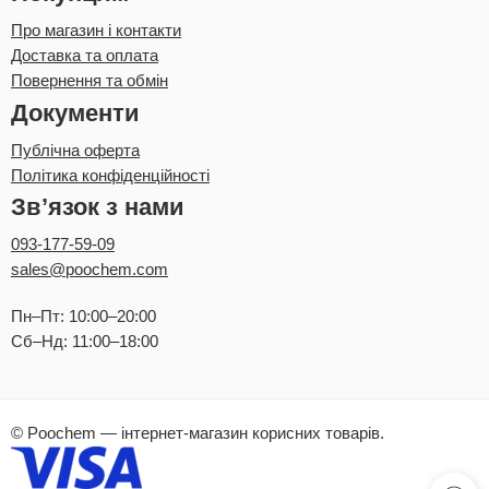
Про магазин і контакти
Доставка та оплата
Повернення та обмін
Документи
Публічна оферта
Політика конфіденційності
Зв’язок з нами
093-177-59-09
sales@poochem.com
Пн–Пт: 10:00–20:00
Сб–Нд: 11:00–18:00
© Poochem — інтернет-магазин корисних товарів.