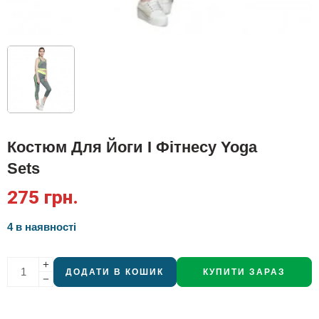
Костюм Для Йоги І Фітнесу Yoga
Sets
275
грн.
4 в наявності
ДОДАТИ В КОШИК
КУПИТИ ЗАРАЗ