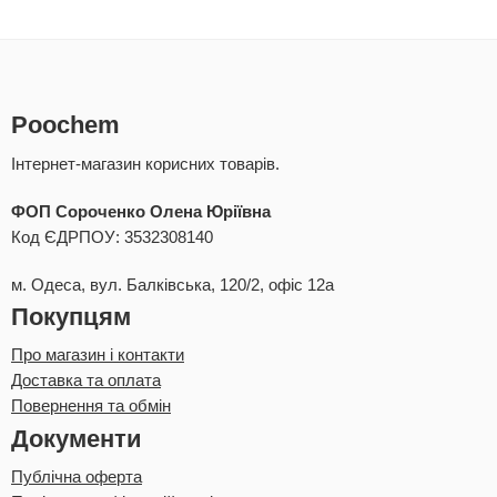
Poochem
Інтернет-магазин корисних товарів.
ФОП Сороченко Олена Юріївна
Код ЄДРПОУ: 3532308140
м. Одеса, вул. Балківська, 120/2, офіс 12а
Покупцям
Про магазин і контакти
Доставка та оплата
Повернення та обмін
Документи
Публічна оферта