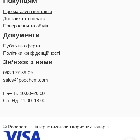
Покупцям
Про магазин і контакти
Доставка та оплата
Повернення та обмін
Документи
Публічна оферта
Політика конфіденційності
Зв’язок з нами
093-177-59-09
sales@poochem.com
Пн–Пт: 10:00–20:00
Сб–Нд: 11:00–18:00
© Poochem — інтернет-магазин корисних товарів.