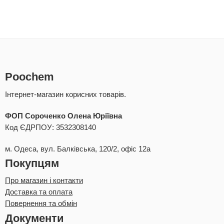
Poochem
Інтернет-магазин корисних товарів.
ФОП Сороченко Олена Юріївна
Код ЄДРПОУ: 3532308140
м. Одеса, вул. Балківська, 120/2, офіс 12а
Покупцям
Про магазин і контакти
Доставка та оплата
Повернення та обмін
Документи