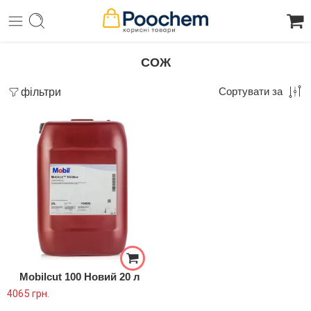
СОЖ
фільтри
Сортувати за
Mobilcut 100 Новий 20 л
4065
грн.